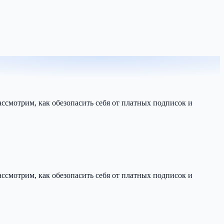
смотрим, как обезопасить себя от платных подписок и
смотрим, как обезопасить себя от платных подписок и