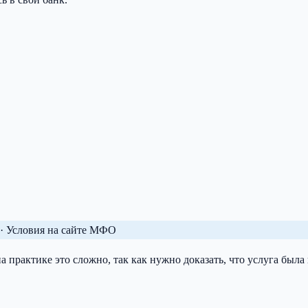
.
· Условия на сайте МФО
 практике это сложно, так как нужно доказать, что услуга была