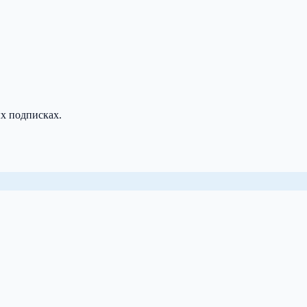
х подписках.