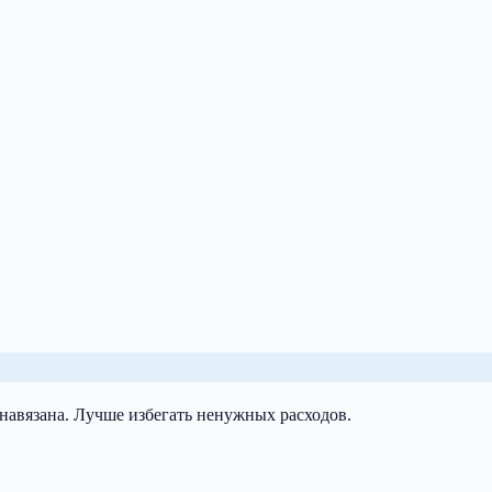
 навязана. Лучше избегать ненужных расходов.