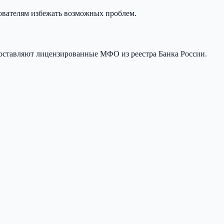
ователям избежать возможных проблем.
оставляют лицензированные МФО из реестра Банка России.