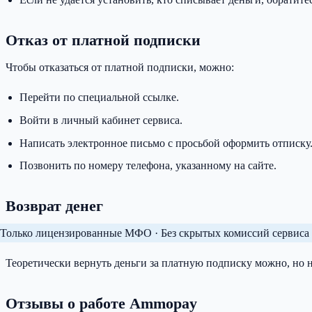
Отказ от платной подписки
Чтобы отказаться от платной подписки, можно:
Перейти по специальной ссылке.
Войти в личный кабинет сервиса.
Написать электронное письмо с просьбой оформить отписку
Позвонить по номеру телефона, указанному на сайте.
Возврат денег
Только лицензированные МФО · Без скрытых комиссий сервиса 
Теоретически вернуть деньги за платную подписку можно, но на
Отзывы о работе Ammopay