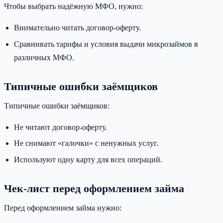
Чтобы выбрать надёжную МФО, нужно:
Внимательно читать договор-оферту.
Сравнивать тарифы и условия выдачи микрозаймов в
различных МФО.
Типичные ошибки заёмщиков
Типичные ошибки заёмщиков:
Не читают договор-оферту.
Не снимают «галочки» с ненужных услуг.
Используют одну карту для всех операций.
Чек-лист перед оформлением займа
Перед оформлением займа нужно: