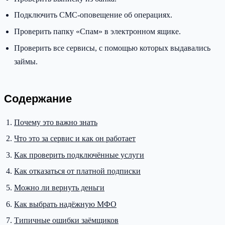
Подключить СМС-оповещение об операциях.
Проверить папку «Спам» в электронном ящике.
Проверить все сервисы, с помощью которых выдавались
займы.
Содержание
Почему это важно знать
Что это за сервис и как он работает
Как проверить подключённые услуги
Как отказаться от платной подписки
Можно ли вернуть деньги
Как выбрать надёжную МФО
Типичные ошибки заёмщиков