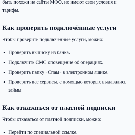
быть похожи на сайты МФО, но имеют свои условия и
тарифы.
Как проверить подключённые услуги
Чтобы проверить подключённые услуги, можно:
Проверить выписку из банка.
Подключить СМС-оповещение об операциях.
Проверить папку «Спам» в электронном ящике.
Проверить все сервисы, с помощью которых выдавались
займы.
Как отказаться от платной подписки
Чтобы отказаться от платной подписки, можно:
Перейти по специальной ссылке.