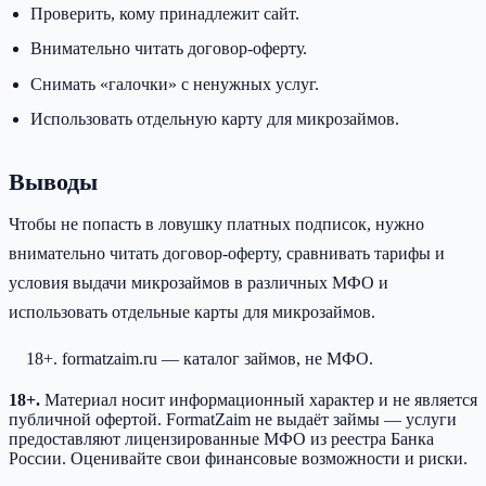
Проверить, кому принадлежит сайт.
Внимательно читать договор-оферту.
Снимать «галочки» с ненужных услуг.
Использовать отдельную карту для микрозаймов.
Выводы
Чтобы не попасть в ловушку платных подписок, нужно
внимательно читать договор-оферту, сравнивать тарифы и
условия выдачи микрозаймов в различных МФО и
использовать отдельные карты для микрозаймов.
18+. formatzaim.ru — каталог займов, не МФО.
18+.
Материал носит информационный характер и не является
публичной офертой. FormatZaim не выдаёт займы — услуги
предоставляют лицензированные МФО из реестра Банка
России. Оценивайте свои финансовые возможности и риски.