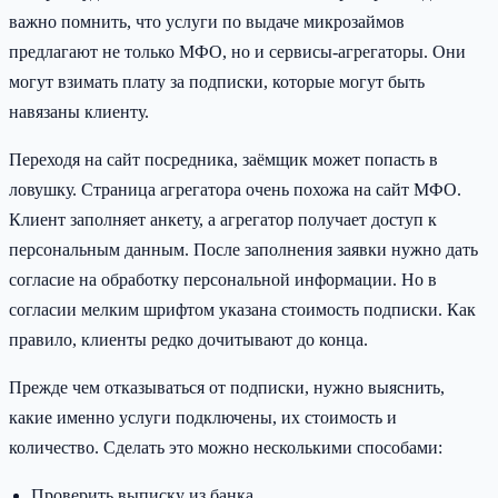
важно помнить, что услуги по выдаче микрозаймов
предлагают не только МФО, но и сервисы-агрегаторы. Они
могут взимать плату за подписки, которые могут быть
навязаны клиенту.
Переходя на сайт посредника, заёмщик может попасть в
ловушку. Страница агрегатора очень похожа на сайт МФО.
Клиент заполняет анкету, а агрегатор получает доступ к
персональным данным. После заполнения заявки нужно дать
согласие на обработку персональной информации. Но в
согласии мелким шрифтом указана стоимость подписки. Как
правило, клиенты редко дочитывают до конца.
Прежде чем отказываться от подписки, нужно выяснить,
какие именно услуги подключены, их стоимость и
количество. Сделать это можно несколькими способами:
Проверить выписку из банка.