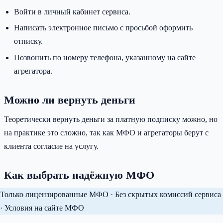
Войти в личный кабинет сервиса.
Написать электронное письмо с просьбой оформить
отписку.
Позвонить по номеру телефона, указанному на сайте
агрегатора.
Можно ли вернуть деньги
Теоретически вернуть деньги за платную подписку можно, но
на практике это сложно, так как МФО и агрегаторы берут с
клиента согласие на услугу.
Как выбрать надёжную МФО
Только лицензированные МФО · Без скрытых комиссий сервиса
· Условия на сайте МФО