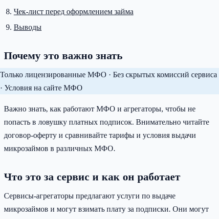
Чек-лист перед оформлением займа
Выводы
Почему это важно знать
Только лицензированные МФО · Без скрытых комиссий сервиса
· Условия на сайте МФО
Важно знать, как работают МФО и агрегаторы, чтобы не
попасть в ловушку платных подписок. Внимательно читайте
договор-оферту и сравнивайте тарифы и условия выдачи
микрозаймов в различных МФО.
Что это за сервис и как он работает
Сервисы-агрегаторы предлагают услуги по выдаче
микрозаймов и могут взимать плату за подписки. Они могут