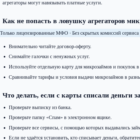
агрегаторы могут навязывать платные услуги.
Как не попасть в ловушку агрегаторов ми
Только лицензированные МФО · Без скрытых комиссий сервиса 
Внимательно читайте договор-оферту.
Снимайте галочки с ненужных услуг.
Используйте отдельную карту для микрозаймов и покупок в 
Сравнивайте тарифы и условия выдачи микрозаймов в раз
Что делать, если с карты списали деньги 
Проверьте выписку из банка.
Проверьте папку «Спам» в электронном ящике.
Проверьте все сервисы, с помощью которых выдавались зай
Если не удаётся установить, кто списывает деньги, обратите