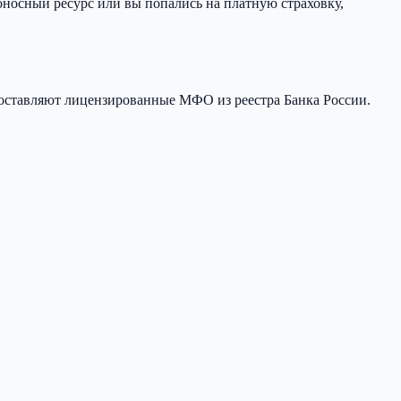
оносный ресурс или вы попались на платную страховку,
оставляют лицензированные МФО из реестра Банка России.