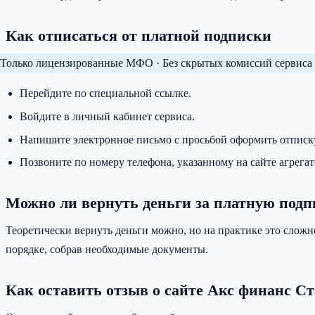
Как отписаться от платной подписки
Только лицензированные МФО · Без скрытых комиссий сервиса 
Перейдите по специальной ссылке.
Войдите в личный кабинет сервиса.
Напишите электронное письмо с просьбой оформить отписк
Позвоните по номеру телефона, указанному на сайте агрегат
Можно ли вернуть деньги за платную подп
Теоретически вернуть деньги можно, но на практике это сложн
порядке, собрав необходимые документы.
Как оставить отзыв о сайте Акс финанс С