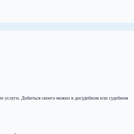
ние услуги. Добиться своего можно в досудебном или судебном