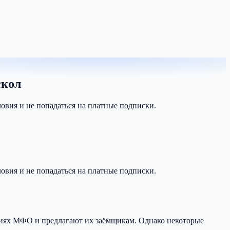
скол
овия и не попадаться на платные подписки.
овия и не попадаться на платные подписки.
иях МФО и предлагают их заёмщикам. Однако некоторые