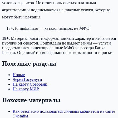
условия сервисов. Не стоит пользоваться платными
агрегаторами и подписываться на платные услуги, которые
могут быть навязаны.
18+. formatzaim.ru — каталог займов, не МФО.
18+.
Материал носит информационный характер и не является
публичной офертой. FormatZaim не выдаёт займы — услуги
предоставляют лицензированные МФО из реестра Банка
России. Оценивайте свои финансовые возможности и риски.
Полезные разделы
Новые
Через Госуслуги
На карту Сбербанк
На карту МИР
Похожие материалы
Как безопасно пользоваться личным кабинетом на сайте
Экозайм