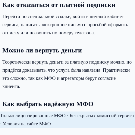
Как отказаться от платной подписки
Перейти по специальной ссылке, войти в личный кабинет
сервиса, написать электронное письмо с просьбой оформить
отписку или позвонить по номеру телефона.
Можно ли вернуть деньги
Теоретически вернуть деньги за платную подписку можно, но
придётся доказывать, что услуга была навязана. Практически
это сложно, так как МФО и агрегаторы берут согласие
клиента.
Как выбрать надёжную МФО
Только лицензированные МФО · Без скрытых комиссий сервиса
· Условия на сайте МФО