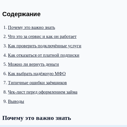
Содержание
Почему это важно знать
Что это за сервис и как он работает
Как проверить подключённые услуги
Как отказаться от платной подписки
Можно ли вернуть деньги
Как выбрать надёжную МФО
Типичные ошибки заёмщиков
Чек-лист перед оформлением займа
Выводы
Почему это важно знать