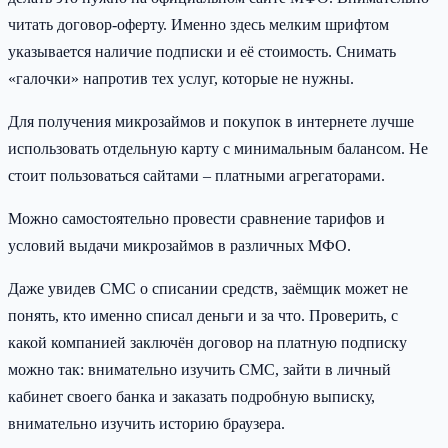
читать договор-оферту. Именно здесь мелким шрифтом
указывается наличие подписки и её стоимость. Снимать
«галочки» напротив тех услуг, которые не нужны.
Для получения микрозаймов и покупок в интернете лучше
использовать отдельную карту с минимальным балансом. Не
стоит пользоваться сайтами – платными агрегаторами.
Можно самостоятельно провести сравнение тарифов и
условий выдачи микрозаймов в различных МФО.
Даже увидев СМС о списании средств, заёмщик может не
понять, кто именно списал деньги и за что. Проверить, с
какой компанией заключён договор на платную подписку
можно так: внимательно изучить СМС, зайти в личный
кабинет своего банка и заказать подробную выписку,
внимательно изучить историю браузера.