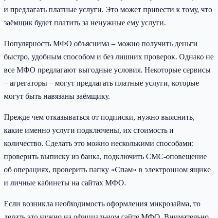
и предлагать платные услуги. Это может привести к тому, что
заёмщик будет платить за ненужные ему услуги.
Популярность МФО объяснима – можно получить деньги
быстро, удобным способом и без лишних проверок. Однако не
все МФО предлагают выгодные условия. Некоторые сервисы
– агрегаторы – могут предлагать платные услуги, которые
могут быть навязаны заёмщику.
Прежде чем отказываться от подписки, нужно выяснить,
какие именно услуги подключены, их стоимость и
количество. Сделать это можно несколькими способами:
проверить выписку из банка, подключить СМС-оповещение
об операциях, проверить папку «Спам» в электронном ящике
и личные кабинеты на сайтах МФО.
Если возникла необходимость оформления микрозайма, то
делать это нужно на официальном сайте МФО. Внимательно