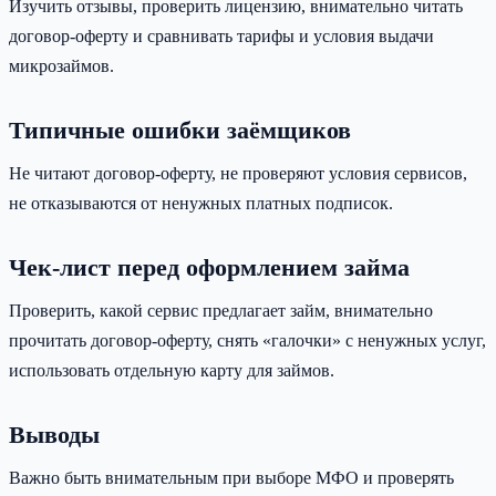
Изучить отзывы, проверить лицензию, внимательно читать
договор-оферту и сравнивать тарифы и условия выдачи
микрозаймов.
Типичные ошибки заёмщиков
Не читают договор-оферту, не проверяют условия сервисов,
не отказываются от ненужных платных подписок.
Чек-лист перед оформлением займа
Проверить, какой сервис предлагает займ, внимательно
прочитать договор-оферту, снять «галочки» с ненужных услуг,
использовать отдельную карту для займов.
Выводы
Важно быть внимательным при выборе МФО и проверять