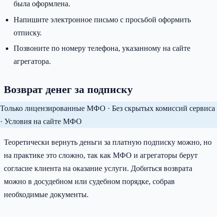
была оформлена.
Напишите электронное письмо с просьбой оформить
отписку.
Позвоните по номеру телефона, указанному на сайте
агрегатора.
Возврат денег за подписку
Только лицензированные МФО · Без скрытых комиссий сервиса
· Условия на сайте МФО
Теоретически вернуть деньги за платную подписку можно, но
на практике это сложно, так как МФО и агрегаторы берут
согласие клиента на оказание услуги. Добиться возврата
можно в досудебном или судебном порядке, собрав
необходимые документы.