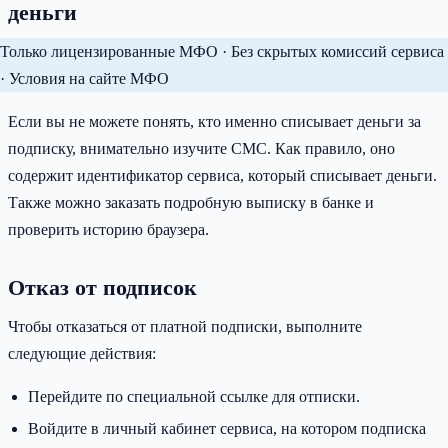
деньги
Только лицензированные МФО · Без скрытых комиссий сервиса
· Условия на сайте МФО
Если вы не можете понять, кто именно списывает деньги за
подписку, внимательно изучите СМС. Как правило, оно
содержит идентификатор сервиса, который списывает деньги.
Также можно заказать подробную выписку в банке и
проверить историю браузера.
Отказ от подписок
Чтобы отказаться от платной подписки, выполните
следующие действия:
Перейдите по специальной ссылке для отписки.
Войдите в личный кабинет сервиса, на котором подписка