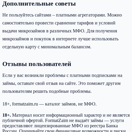
Дополнительные советы
Не пользуйтесь сайтами – платными агрегаторами. Можно
самостоятельно провести сравнение тарифов и условий
выдачи микрозаймов в различных МФО. Для получения
микрозаймов и покупок в интернете лучше использовать
отдельную карту с минимальным балансом.
Отзывы пользователей
Если у вас возникли проблемы с платными подписками на
займы, оставьте свой отзыв на сайте. Это поможет другим
пользователям решить подобные проблемы.
18+, formatzaim.ru — каталог займов, не МФО.
18+.
Материал носит информационный характер и не является
публичной офертой. FormatZaim не выдаёт займы — услуги
предоставляют лицензированные МФО из реестра Банка
России. Оценивайте свои финансовые возможности и риски.