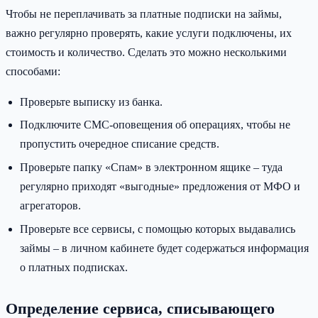
Чтобы не переплачивать за платные подписки на займы,
важно регулярно проверять, какие услуги подключены, их
стоимость и количество. Сделать это можно несколькими
способами:
Проверьте выписку из банка.
Подключите СМС-оповещения об операциях, чтобы не
пропустить очередное списание средств.
Проверьте папку «Спам» в электронном ящике – туда
регулярно приходят «выгодные» предложения от МФО и
агрегаторов.
Проверьте все сервисы, с помощью которых выдавались
займы – в личном кабинете будет содержаться информация
о платных подписках.
Определение сервиса, списывающего