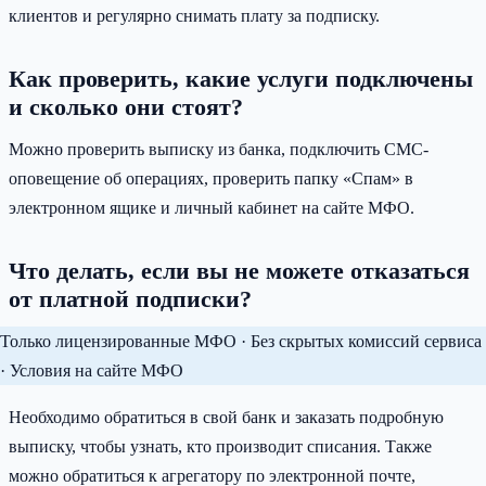
клиентов и регулярно снимать плату за подписку.
Как проверить, какие услуги подключены
и сколько они стоят?
Можно проверить выписку из банка, подключить СМС-
оповещение об операциях, проверить папку «Спам» в
электронном ящике и личный кабинет на сайте МФО.
Что делать, если вы не можете отказаться
от платной подписки?
Только лицензированные МФО · Без скрытых комиссий сервиса
· Условия на сайте МФО
Необходимо обратиться в свой банк и заказать подробную
выписку, чтобы узнать, кто производит списания. Также
можно обратиться к агрегатору по электронной почте,