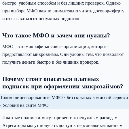
быстро, удобным способом и без лишних проверок. Однако
при выборе МФО важно внимательно читать договор-оферту
и отказываться от ненужных подписок.
Что такое МФО и зачем они нужны?
МФО – это микрофинансовые организации, которые
предоставляют микрозаймы. Они удобны тем, что позволяют
получить деньги быстро и без лишних проверок.
Почему стоит опасаться платных
подписок при оформлении микрозаймов?
Только лицензированные МФО · Без скрытых комиссий сервиса
· Условия на сайте МФО
Платные подписки могут привести к ненужным расходам.
Агрегаторы могут получать доступ к персональным данным