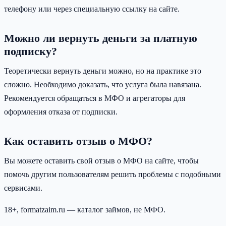
телефону или через специальную ссылку на сайте.
Можно ли вернуть деньги за платную
подписку?
Теоретически вернуть деньги можно, но на практике это
сложно. Необходимо доказать, что услуга была навязана.
Рекомендуется обращаться в МФО и агрегаторы для
оформления отказа от подписки.
Как оставить отзыв о МФО?
Вы можете оставить свой отзыв о МФО на сайте, чтобы
помочь другим пользователям решить проблемы с подобными
сервисами.
18+, formatzaim.ru — каталог займов, не МФО.