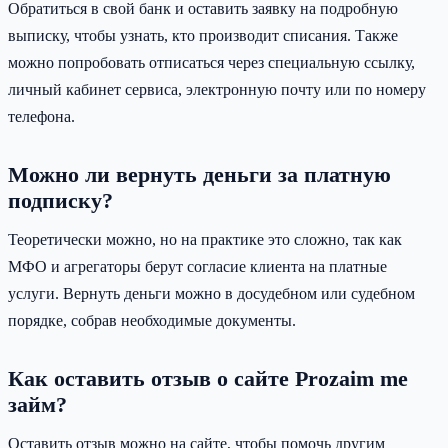
Обратиться в свой банк и оставить заявку на подробную
выписку, чтобы узнать, кто производит списания. Также
можно попробовать отписаться через специальную ссылку,
личный кабинет сервиса, электронную почту или по номеру
телефона.
Можно ли вернуть деньги за платную
подписку?
Теоретически можно, но на практике это сложно, так как
МФО и агрегаторы берут согласие клиента на платные
услуги. Вернуть деньги можно в досудебном или судебном
порядке, собрав необходимые документы.
Как оставить отзыв о сайте Prozaim me
займ?
Оставить отзыв можно на сайте, чтобы помочь другим