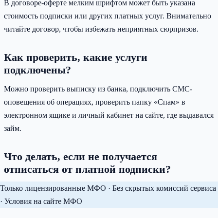
В договоре-оферте мелким шрифтом может быть указана
стоимость подписки или других платных услуг. Внимательно
читайте договор, чтобы избежать неприятных сюрпризов.
Как проверить, какие услуги
подключены?
Можно проверить выписку из банка, подключить СМС-
оповещения об операциях, проверить папку «Спам» в
электронном ящике и личный кабинет на сайте, где выдавался
займ.
Что делать, если не получается
отписаться от платной подписки?
Только лицензированные МФО · Без скрытых комиссий сервиса
· Условия на сайте МФО