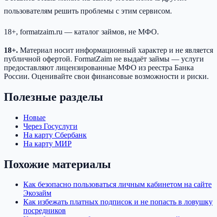
пользователям решить проблемы с этим сервисом.
18+, formatzaim.ru — каталог займов, не МФО.
18+.
Материал носит информационный характер и не является
публичной офертой. FormatZaim не выдаёт займы — услуги
предоставляют лицензированные МФО из реестра Банка
России. Оценивайте свои финансовые возможности и риски.
Полезные разделы
Новые
Через Госуслуги
На карту Сбербанк
На карту МИР
Похожие материалы
Как безопасно пользоваться личным кабинетом на сайте
Экозайм
Как избежать платных подписок и не попасть в ловушку
посредников