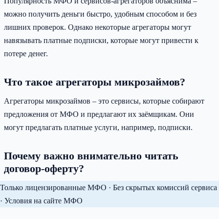
Популярность МФО и сервисов-агрегаторов объяснима –
можно получить деньги быстро, удобным способом и без
лишних проверок. Однако некоторые агрегаторы могут
навязывать платные подписки, которые могут привести к
потере денег.
Что такое агрегаторы микрозаймов?
Агрегаторы микрозаймов – это сервисы, которые собирают
предложения от МФО и предлагают их заёмщикам. Они
могут предлагать платные услуги, например, подписки.
Почему важно внимательно читать
договор-оферту?
Только лицензированные МФО · Без скрытых комиссий сервиса
· Условия на сайте МФО