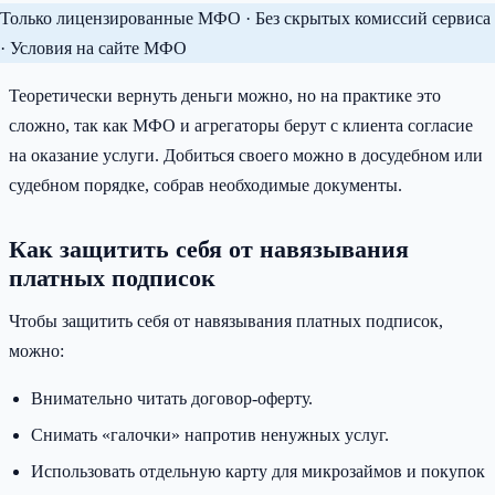
Только лицензированные МФО · Без скрытых комиссий сервиса
· Условия на сайте МФО
Теоретически вернуть деньги можно, но на практике это
сложно, так как МФО и агрегаторы берут с клиента согласие
на оказание услуги. Добиться своего можно в досудебном или
судебном порядке, собрав необходимые документы.
Как защитить себя от навязывания
платных подписок
Чтобы защитить себя от навязывания платных подписок,
можно:
Внимательно читать договор-оферту.
Снимать «галочки» напротив ненужных услуг.
Использовать отдельную карту для микрозаймов и покупок