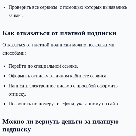
Проверить все сервисы, с помощью которых выдавались
займы.
Как отказаться от платной подписки
Отказаться от платной подписки можно несколькими
способами:
Перейти по специальной ссылке.
Оформить отписку в личном кабинете сервиса.
Написать электронное письмо с просьбой оформить
отписку.
Позвонить по номеру телефона, указанному на сайте.
Можно ли вернуть деньги за платную
подписку