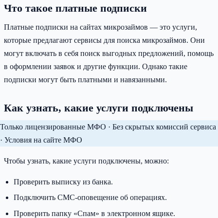
Что такое платные подписки
Платные подписки на сайтах микрозаймов — это услуги,
которые предлагают сервисы для поиска микрозаймов. Они
могут включать в себя поиск выгодных предложений, помощь
в оформлении заявок и другие функции. Однако такие
подписки могут быть платными и навязанными.
Как узнать, какие услуги подключены
Только лицензированные МФО · Без скрытых комиссий сервиса
· Условия на сайте МФО
Чтобы узнать, какие услуги подключены, можно:
Проверить выписку из банка.
Подключить СМС-оповещение об операциях.
Проверить папку «Спам» в электронном ящике.