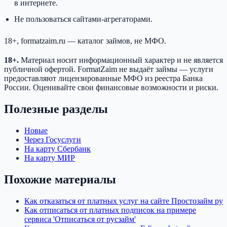
в интернете.
Не пользоваться сайтами-агрегаторами.
18+, formatzaim.ru — каталог займов, не МФО.
18+.
Материал носит информационный характер и не является
публичной офертой. FormatZaim не выдаёт займы — услуги
предоставляют лицензированные МФО из реестра Банка
России. Оценивайте свои финансовые возможности и риски.
Полезные разделы
Новые
Через Госуслуги
На карту Сбербанк
На карту МИР
Похожие материалы
Как отказаться от платных услуг на сайте Простозайм ру
Как отписаться от платных подписок на примере
сервиса 'Отписаться от русзайм'