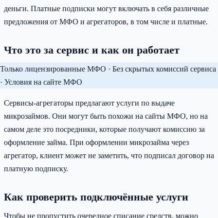
деньги. Платные подписки могут включать в себя различные
предложения от МФО и агрегаторов, в том числе и платные.
Что это за сервис и как он работает
Только лицензированные МФО · Без скрытых комиссий сервиса
· Условия на сайте МФО
Сервисы-агрегаторы предлагают услуги по выдаче
микрозаймов. Они могут быть похожи на сайты МФО, но на
самом деле это посредники, которые получают комиссию за
оформление займа. При оформлении микрозайма через
агрегатор, клиент может не заметить, что подписал договор на
платную подписку.
Как проверить подключённые услуги
Чтобы не пропустить очередное списание средств, можно