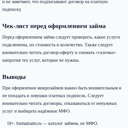
и не замечают, что подписывают договор на платную
подписку.
Чек-лист перед оформлением займа
Перед оформлением займа следует проверить, какие услуги
подключены, их стоимость и количество. Также следует
внимательно читать договор-оферту и снимать «галочки»
напротив тех услуг, которые не нужны.
Выводы
При оформлении микрозаймов важно быть внимательным и
не попадать в ловушки платных подписок. Следует
внимательно читать договоры, отказываться от ненужных
услуг и выбирать надёжные МФО.
18+. formatzaim.ru — каталог займов, не МФО.