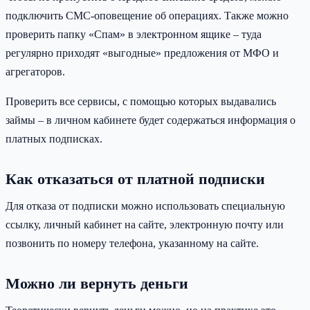
подключить СМС-оповещение об операциях. Также можно
проверить папку «Спам» в электронном ящике – туда
регулярно приходят «выгодные» предложения от МФО и
агрегаторов.
Проверить все сервисы, с помощью которых выдавались
займы – в личном кабинете будет содержаться информация о
платных подписках.
Как отказаться от платной подписки
Для отказа от подписки можно использовать специальную
ссылку, личный кабинет на сайте, электронную почту или
позвонить по номеру телефона, указанному на сайте.
Можно ли вернуть деньги