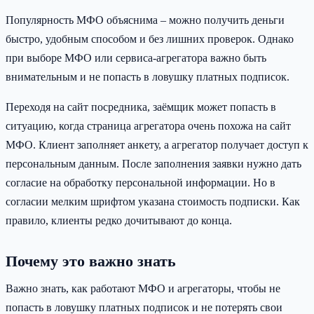
Популярность МФО объяснима – можно получить деньги
быстро, удобным способом и без лишних проверок. Однако
при выборе МФО или сервиса-агрегатора важно быть
внимательным и не попасть в ловушку платных подписок.
Переходя на сайт посредника, заёмщик может попасть в
ситуацию, когда страница агрегатора очень похожа на сайт
МФО. Клиент заполняет анкету, а агрегатор получает доступ к
персональным данным. После заполнения заявки нужно дать
согласие на обработку персональной информации. Но в
согласии мелким шрифтом указана стоимость подписки. Как
правило, клиенты редко дочитывают до конца.
Почему это важно знать
Важно знать, как работают МФО и агрегаторы, чтобы не
попасть в ловушку платных подписок и не потерять свои