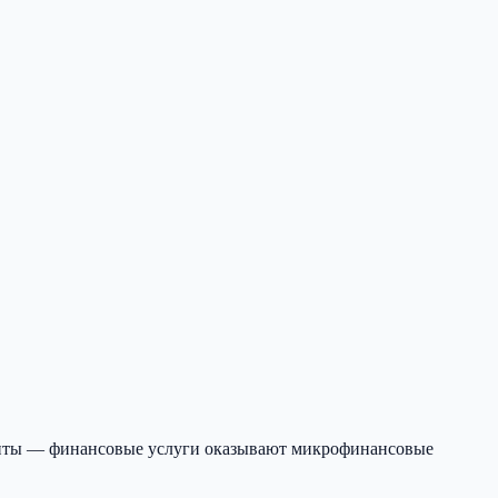
диты — финансовые услуги оказывают микрофинансовые