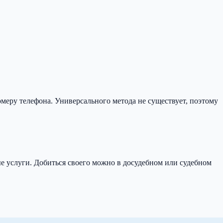
омеру телефона. Универсального метода не существует, поэтому
ые услуги. Добиться своего можно в досудебном или судебном