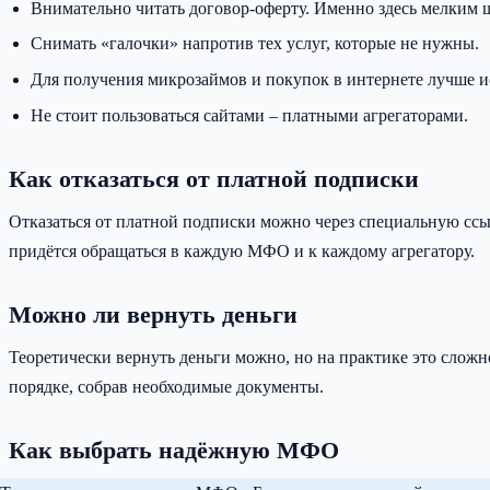
Внимательно читать договор-оферту. Именно здесь мелким 
Снимать «галочки» напротив тех услуг, которые не нужны.
Для получения микрозаймов и покупок в интернете лучше и
Не стоит пользоваться сайтами – платными агрегаторами.
Как отказаться от платной подписки
Отказаться от платной подписки можно через специальную ссыл
придётся обращаться в каждую МФО и к каждому агрегатору.
Можно ли вернуть деньги
Теоретически вернуть деньги можно, но на практике это сложн
порядке, собрав необходимые документы.
Как выбрать надёжную МФО