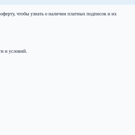
ферту, чтобы узнать о наличии платных подписок и их
и и условий.