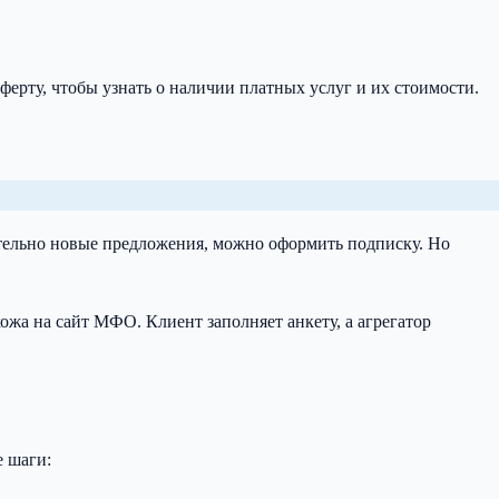
ерту, чтобы узнать о наличии платных услуг и их стоимости.
тельно новые предложения, можно оформить подписку. Но
ожа на сайт МФО. Клиент заполняет анкету, а агрегатор
е шаги: