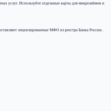
ых услуг. Используйте отдельные карты для микрозаймов и
оставляют лицензированные МФО из реестра Банка России.