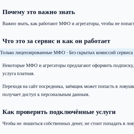
Почему это важно знать
Важно знать, как работают МФО и агрегаторы, чтобы не попаст
Что это за сервис и как он работает
Только лицензированные МФО · Без скрытых комиссий сервиса 
Некоторые МФО и агрегаторы предлагают оформить подписку, 
услуга платная.
Переходя на сайт посредника, заёмщик может попасть в ловушк
получает доступ к персональным данным.
Как проверить подключённые услуги
Чтобы не лишиться собственных денег, не стоит попадать в ло